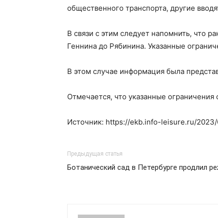
общественного транспорта, другие вводя
В связи с этим следует напомнить, что 
Геннина до Рябинина. Указанные огранич
В этом случае информация была представ
Отмечается, что указанные ограничения 
Источник: https://ekb.info-leisure.ru/202
Предыдущая статья
Ботанический сад в Петербурге продлил р