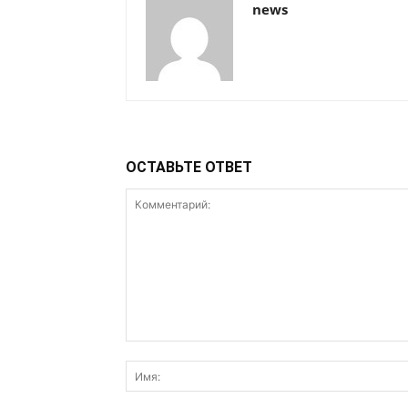
news
ОСТАВЬТЕ ОТВЕТ