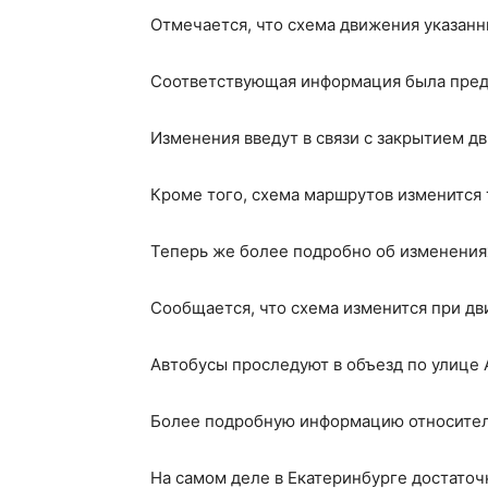
Отмечается, что схема движения указанн
Соответствующая информация была предст
Изменения введут в связи с закрытием д
Кроме того, схема маршрутов изменится 
Теперь же более подробно об изменения
Сообщается, что схема изменится при дв
Автобусы проследуют в объезд по улице
Более подробную информацию относитель
На самом деле в Екатеринбурге достаточ