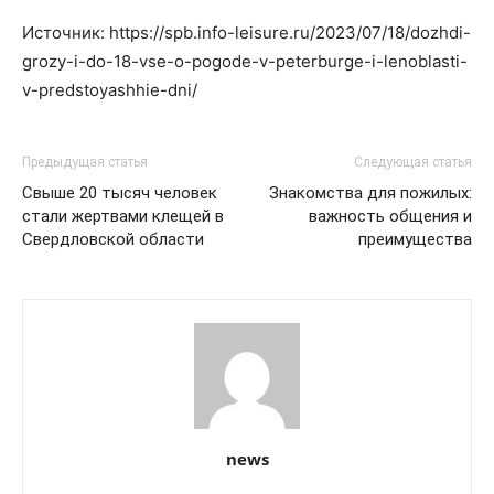
Источник: https://spb.info-leisure.ru/2023/07/18/dozhdi-
grozy-i-do-18-vse-o-pogode-v-peterburge-i-lenoblasti-
v-predstoyashhie-dni/
Предыдущая статья
Следующая статья
Свыше 20 тысяч человек
Знакомства для пожилых:
стали жертвами клещей в
важность общения и
Свердловской области
преимущества
news