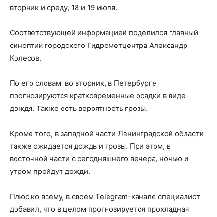
вторник и среду, 18 и 19 июля.
Соответствующей информацией поделился главный
синоптик городского Гидрометцентра Александр
Колесов.
По его словам, во вторник, в Петербурге
прогнозируются кратковременные осадки в виде
дождя. Также есть вероятность грозы.
Кроме того, в западной части Ленинградской области
также ожидается дождь и грозы. При этом, в
восточной части с сегодняшнего вечера, ночью и
утром пройдут дожди.
Плюс ко всему, в своем Telegram-канале специалист
добавил, что в целом прогнозируется прохладная