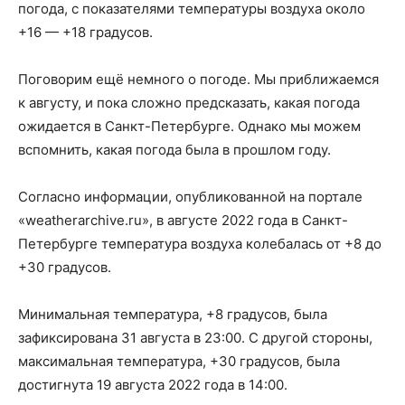
погода, с показателями температуры воздуха около
+16 — +18 градусов.
Поговорим ещё немного о погоде. Мы приближаемся
к августу, и пока сложно предсказать, какая погода
ожидается в Санкт-Петербурге. Однако мы можем
вспомнить, какая погода была в прошлом году.
Согласно информации, опубликованной на портале
«weatherarchive.ru», в августе 2022 года в Санкт-
Петербурге температура воздуха колебалась от +8 до
+30 градусов.
Минимальная температура, +8 градусов, была
зафиксирована 31 августа в 23:00. С другой стороны,
максимальная температура, +30 градусов, была
достигнута 19 августа 2022 года в 14:00.