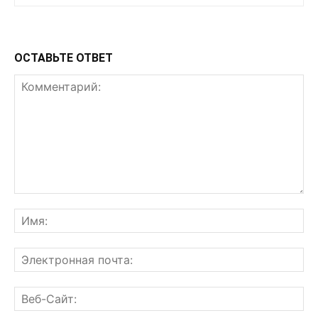
ОСТАВЬТЕ ОТВЕТ