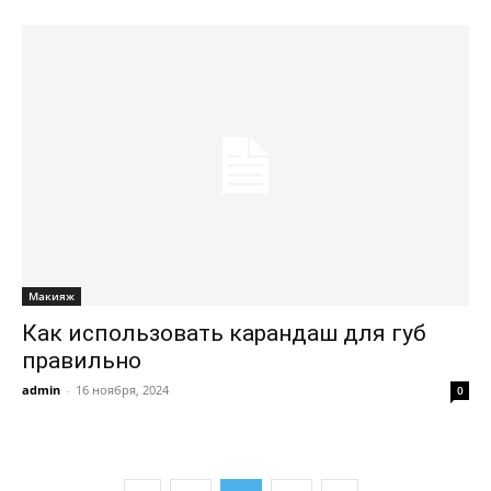
Макияж
Как использовать карандаш для губ
правильно
admin
-
16 ноября, 2024
0