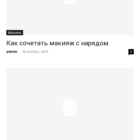
Макияж
Как сочетать макияж с нарядом
admin
-
18 ноября, 2024
0