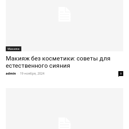
Макияж
Макияж без косметики: советы для
естественного сияния
admin
-
19 ноября, 2024
0