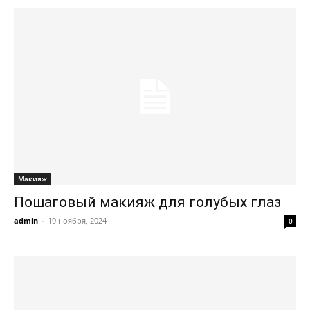
Макияж
Пошаговый макияж для голубых глаз
admin
-
19 ноября, 2024
0