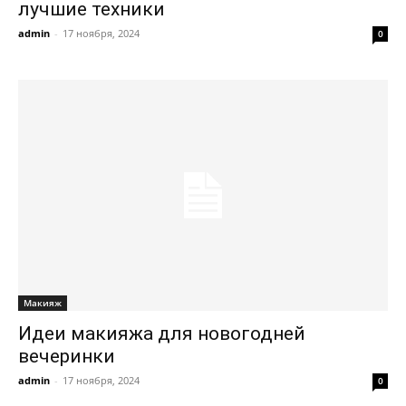
лучшие техники
admin
-
17 ноября, 2024
0
Макияж
Идеи макияжа для новогодней
вечеринки
admin
-
17 ноября, 2024
0