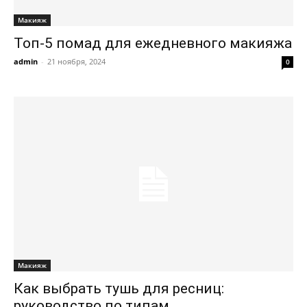
Макияж
Топ-5 помад для ежедневного макияжа
admin
-
21 ноября, 2024
0
Макияж
Как выбрать тушь для ресниц:
руководство по типам