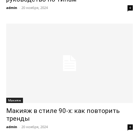
admin
-
20 ноября, 2024
0
Макияж
Макияж в стиле 90-х: как повторить
тренды
admin
-
20 ноября, 2024
0