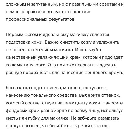
сложным и запутанным, но с правильными советами и
немного практики вы сможете достичь
профессиональных результатов.
Первым шагом к идеальному макияжу является
подготовка кожи. Важно очистить кожу и увлажнить
ее перед нанесением макияжа. Используйте
качественный увлажняющий крем, который подойдет
вашему типу кожи. Это поможет создать гладкую и
ровную поверхность для нанесения фондового крема.
Когда кожа подготовлена, можно приступать к
нанесению тонального средства. Выберите оттенок,
который соответствует вашему цвету кожи. Наносите
фондовый крем равномерно по всему лицу, используя
кисть или губку для макияжа. Не забудьте размазать
продукт по шее, чтобы избежать резких границ.