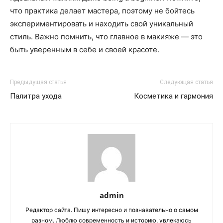
что практика делает мастера, поэтому не бойтесь
экспериментировать и находить свой уникальный
стиль. Важно помнить, что главное в макияже — это
быть уверенным в себе и своей красоте.
Предыдущая статья
Следующая статья
Палитра ухода
Косметика и гармония
admin
Редактор сайта. Пишу интересно и познавательно о самом
разном. Люблю современность и историю, увлекаюсь