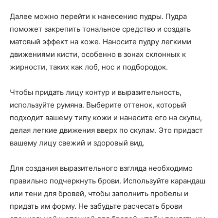
Далее можно перейти к нанесению пудры. Пудра
поможет закрепить тональное средство и создать
матовый эффект на коже. Наносите пудру легкими
движениями кисти, особенно в зонах склонных к
жирности, таких как лоб, нос и подбородок.
Чтобы придать лицу контур и выразительность,
используйте румяна. Выберите оттенок, который
подходит вашему типу кожи и нанесите его на скулы,
делая легкие движения вверх по скулам. Это придаст
вашему лицу свежий и здоровый вид.
Для создания выразительного взгляда необходимо
правильно подчеркнуть брови. Используйте карандаш
или тени для бровей, чтобы заполнить пробелы и
придать им форму. Не забудьте расчесать брови