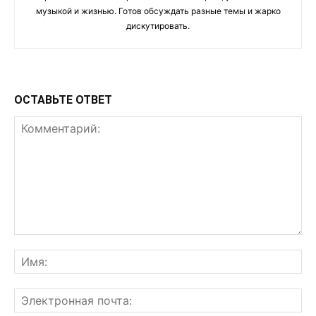
музыкой и жизнью. Готов обсуждать разные темы и жарко
дискутировать.
ОСТАВЬТЕ ОТВЕТ