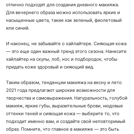
отлично подходят для создания дневного макияжа.
Для вечернего образа можно использовать яркие и
насыщенные цвета, такие как зеленый, фиолетовый
или синий.
И наконец, не забывайте о хайлайтере. Сияющая кожа
— это еще один важный тренд этого сезона. Нанесите
хайлайтер на скулы, лоб, нос и подбородок, чтобы
придать коже здоровый и сияющий вид.
Таким образом, тенденции макияжа на весну и лето
2021 года предлагают широкие возможности для
творчества и самовыражения. Натуральность, голубой
макияж, яркие губы, выразительные брови, нюдовые
оттенки теней и сияющая кожа — выберите то, что
подходит именно вам, и создайте свой неповторимый
образ. Помните, что главное в макияже — это быть