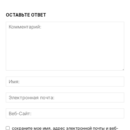
ОСТАВЬТЕ ОТВЕТ
сохраните мое имя, адрес электронной почты и веб-