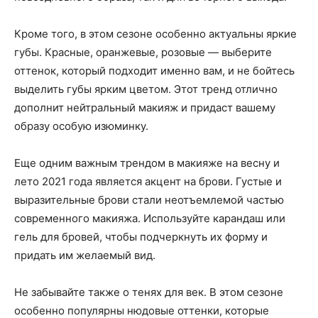
Кроме того, в этом сезоне особенно актуальны яркие
губы. Красные, оранжевые, розовые — выберите
оттенок, который подходит именно вам, и не бойтесь
выделить губы ярким цветом. Этот тренд отлично
дополнит нейтральный макияж и придаст вашему
образу особую изюминку.
Еще одним важным трендом в макияже на весну и
лето 2021 года является акцент на брови. Густые и
выразительные брови стали неотъемлемой частью
современного макияжа. Используйте карандаш или
гель для бровей, чтобы подчеркнуть их форму и
придать им желаемый вид.
Не забывайте также о тенях для век. В этом сезоне
особенно популярны нюдовые оттенки, которые