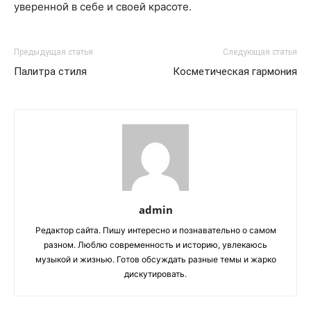
уверенной в себе и своей красоте.
Предыдущая статья
Следующая статья
Палитра стиля
Косметическая гармония
admin
Редактор сайта. Пишу интересно и познавательно о самом
разном. Люблю современность и историю, увлекаюсь
музыкой и жизнью. Готов обсуждать разные темы и жарко
дискутировать.