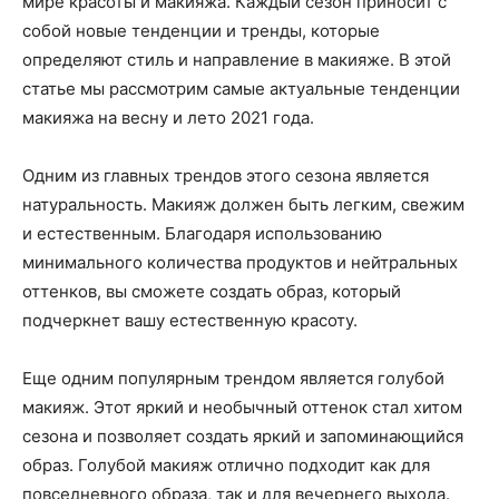
мире красоты и макияжа. Каждый сезон приносит с
собой новые тенденции и тренды, которые
определяют стиль и направление в макияже. В этой
статье мы рассмотрим самые актуальные тенденции
макияжа на весну и лето 2021 года.
Одним из главных трендов этого сезона является
натуральность. Макияж должен быть легким, свежим
и естественным. Благодаря использованию
минимального количества продуктов и нейтральных
оттенков, вы сможете создать образ, который
подчеркнет вашу естественную красоту.
Еще одним популярным трендом является голубой
макияж. Этот яркий и необычный оттенок стал хитом
сезона и позволяет создать яркий и запоминающийся
образ. Голубой макияж отлично подходит как для
повседневного образа, так и для вечернего выхода.