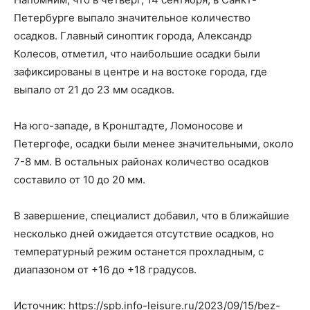
Петербурге выпало значительное количество
осадков. Главный синоптик города, Александр
Колесов, отметил, что наибольшие осадки были
зафиксированы в центре и на востоке города, где
выпало от 21 до 23 мм осадков.
На юго-западе, в Кронштадте, Ломоносове и
Петергофе, осадки были менее значительными, около
7-8 мм. В остальных районах количество осадков
составило от 10 до 20 мм.
В завершение, специалист добавил, что в ближайшие
несколько дней ожидается отсутствие осадков, но
температурный режим останется прохладным, с
диапазоном от +16 до +18 градусов.
Источник: https://spb.info-leisure.ru/2023/09/15/bez-