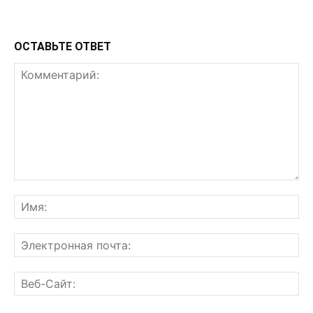
ОСТАВЬТЕ ОТВЕТ