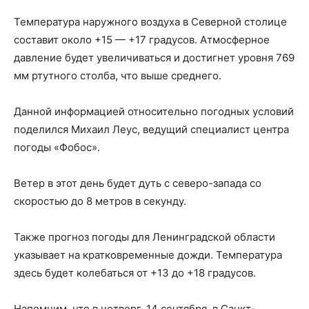
Температура наружного воздуха в Северной столице
составит около +15 — +17 градусов. Атмосферное
давление будет увеличиваться и достигнет уровня 769
мм ртутного столба, что выше среднего.
Данной информацией относительно погодных условий
поделился Михаил Леус, ведущий специалист центра
погоды «Фобос».
Ветер в этот день будет дуть с северо-запада со
скоростью до 8 метров в секунду.
Также прогноз погоды для Ленинградской области
указывает на кратковременные дожди. Температура
здесь будет колебаться от +13 до +18 градусов.
Напомним, что в четверг, 14 сентября, в Санкт-