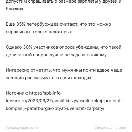
допустим спрашивать о размере зарплаты у друзей и
близких.
Еще 35% петербуржцев считают, что это можно
спрашивать только некоторых.
Однако 30% участников опроса убеждены, что такой
деликатный вопрос лучше не задавать никому.
Интересно отметить, что мужчины почти вдвое чаще
женщин рассказывают о своих доходах.
Источник: https://spb.info-
leisure.ru/2023/06/27/analitiki-vyyasnili-kakoj-procent-
kompanij-peterburga-xotyat-uvelichit-zarplaty/
Предыдущая статья
Следующая статья