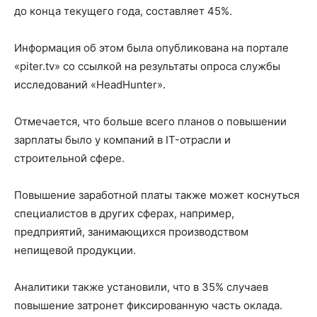
до конца текущего года, составляет 45%.
Информация об этом была опубликована на портале
«piter.tv» со ссылкой на результаты опроса службы
исследований «HeadHunter».
Отмечается, что больше всего планов о повышении
зарплаты было у компаний в IT-отрасли и
строительной сфере.
Повышение заработной платы также может коснуться
специалистов в других сферах, например,
предприятий, занимающихся производством
непищевой продукции.
Аналитики также установили, что в 35% случаев
повышение затронет фиксированную часть оклада.