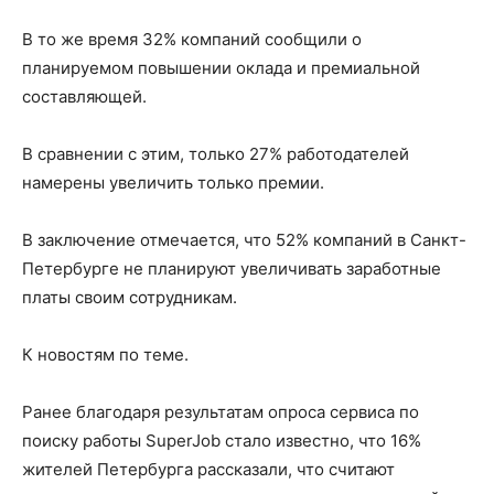
В то же время 32% компаний сообщили о
планируемом повышении оклада и премиальной
составляющей.
В сравнении с этим, только 27% работодателей
намерены увеличить только премии.
В заключение отмечается, что 52% компаний в Санкт-
Петербурге не планируют увеличивать заработные
платы своим сотрудникам.
К новостям по теме.
Ранее благодаря результатам опроса сервиса по
поиску работы SuperJob стало известно, что 16%
жителей Петербурга рассказали, что считают