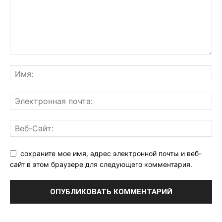
сохраните мое имя, адрес электронной почты и веб-
сайт в этом браузере для следующего комментария.