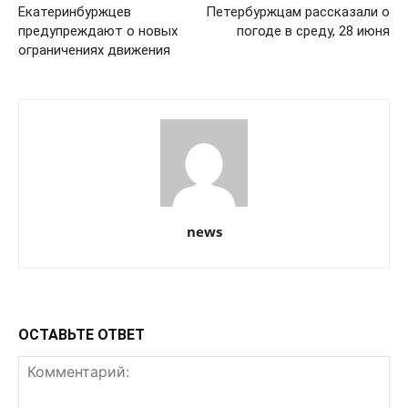
Екатеринбуржцев
Петербуржцам рассказали о
предупреждают о новых
погоде в среду, 28 июня
ограничениях движения
news
ОСТАВЬТЕ ОТВЕТ