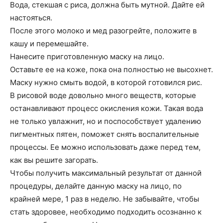
Вода, стекшая с риса, должна быть мутной. Дайте ей
настояться.
После этого молоко и мед разогрейте, положите в
кашу и перемешайте.
Нанесите приготовленную маску на лицо.
Оставьте ее на коже, пока она полностью не высохнет.
Маску нужно смыть водой, в которой готовился рис.
В рисовой воде довольно много веществ, которые
останавливают процесс окисления кожи. Такая вода
не только увлажнит, но и поспособствует удалению
пигментных пятен, поможет снять воспалительные
процессы. Ее можно использовать даже перед тем,
как вы решите загорать.
Чтобы получить максимальный результат от данной
процедуры, делайте данную маску на лицо, по
крайней мере, 1 раз в неделю. Не забывайте, чтобы
стать здоровее, необходимо подходить осознанно к