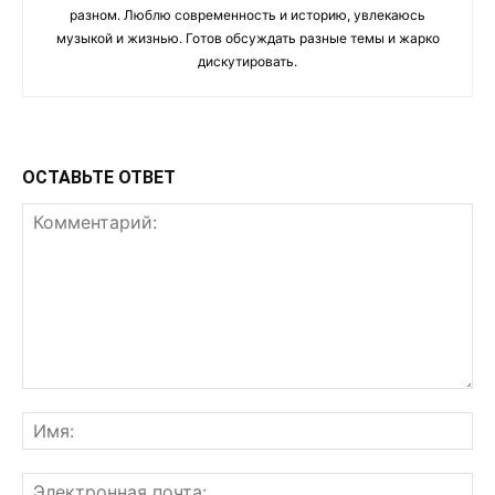
разном. Люблю современность и историю, увлекаюсь
музыкой и жизнью. Готов обсуждать разные темы и жарко
дискутировать.
ОСТАВЬТЕ ОТВЕТ