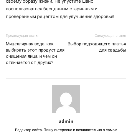
своему образу жизни. Не упустите шанс
воспользоваться бесценным старинным и
проверенным рецептом для улучшения здоровья!
Предыдущая статья
Следующая статья
Мицеллярная вода: как
Выбор подходящего платья
выбирать этот продукт для
для свадьбы
очищения лица, и чем он
отличается от других?
admin
Редактор сайта. Пишу интересно и познавательно о самом